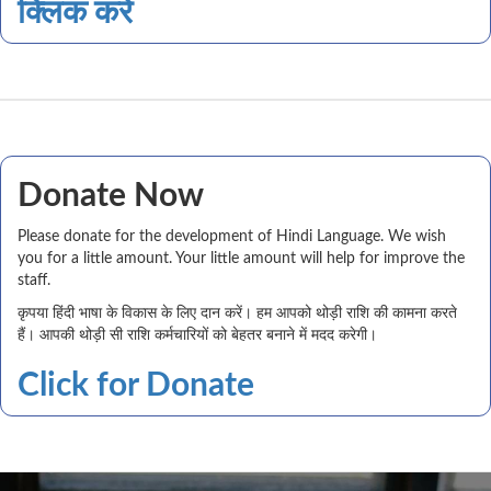
क्लिक करे
Donate Now
Please donate for the development of Hindi Language. We wish
you for a little amount. Your little amount will help for improve the
staff.
कृपया हिंदी भाषा के विकास के लिए दान करें। हम आपको थोड़ी राशि की कामना करते
हैं। आपकी थोड़ी सी राशि कर्मचारियों को बेहतर बनाने में मदद करेगी।
Click for Donate