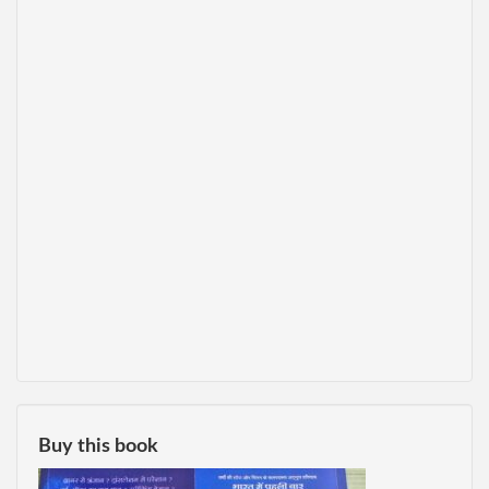
Buy this book