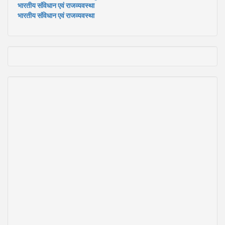
भारतीय संविधान एवं राजव्यवस्था
भारतीय संविधान एवं राजव्यवस्था