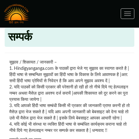
Toggle
navig
सम्पर्क
सुझाव / शिकायत / जानकारी –
1. Hindigyanganga.com के पाठकों द्वारा भेजे गए सुझाव का स्वागत करते है |
हिंदी भाषा से सम्बन्धित सुझावों का हिंदी भाषा के विकास के लिये आवश्यक है |अत:
सभी हिंदी भाषा प्रेमियों से निवेदन है कि आप अपने सुझाव अवश्य दें |
2. यदि पाठकों को किसी प्रकार की परेशानी हो रही हो तो नीचे दिये गए हेल्पलाइन
नम्बर अथवा मैसेज़ द्वारा अवश्य दर्ज करायें |आपकी शिकायत को दूर करने का पूरा
प्रयास किया जायेगा |
3. यदि आपको हिंदी भाषा सम्बंधी किसी भी प्रकार की जानकारी प्राप्त करनी हो तो
मैसेज़ द्वारा भेज सकते है | यदि आप अपनी जानकारी को बेबसाइट को देना चाहे तो
उसे भी मैसेज द्वारा भेज सकते है | इसके लिये बेबसाइट आपका आभारी रहेगा |
4. यदि कोई भी संस्था या व्यक्ति हिंदी भाषा से सम्बंधित कार्यक्रम कराना चाहे तो
नीचे दिये गए हेल्पलाइन नम्बर पर सम्पर्क कर सकता है | धन्यवाद !!