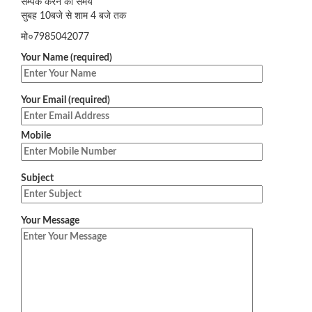
सम्पर्क करने का समय
सुबह 10बजे से शाम 4 बजे तक
मो०7985042077
Your Name (required)
Your Email (required)
Mobile
Subject
Your Message