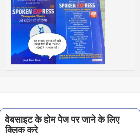
वेबसाइट के होम पेज पर जाने के लिए
क्लिक करे