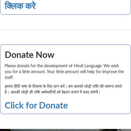
क्लिक करे
Donate Now
Please donate for the development of Hindi Language. We wish
you for a little amount. Your little amount will help for improve the
staff.
कृपया हिंदी भाषा के विकास के लिए दान करें। हम आपको थोड़ी राशि की कामना करते
हैं। आपकी थोड़ी सी राशि कर्मचारियों को बेहतर बनाने में मदद करेगी।
Click for Donate