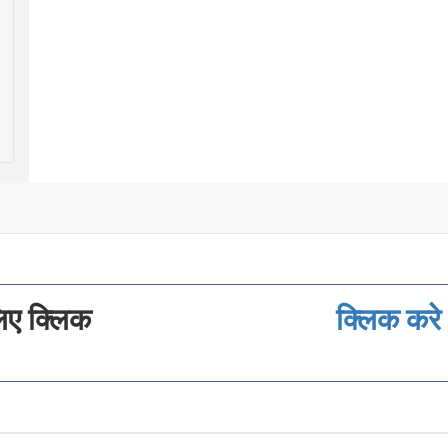
लिए क्लिक
क्लिक करे