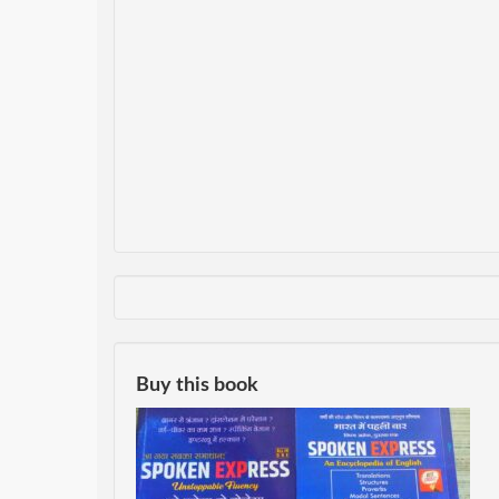
Buy this book