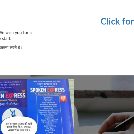
Click fo
We wish you for a
 staff.
कामना करते हैं।