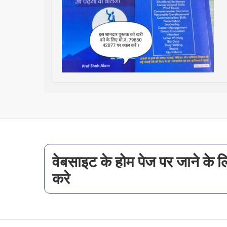
वेबसाइट के होम पेज पर जाने के 
करे