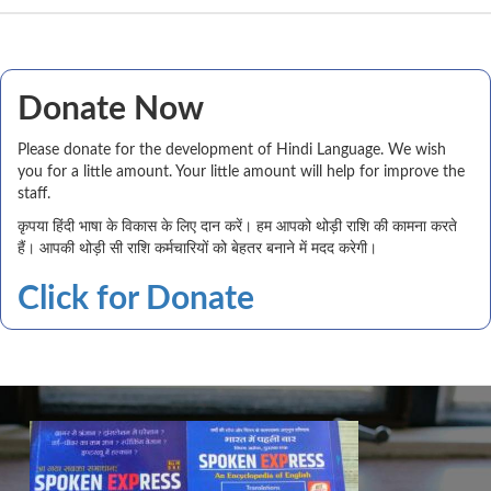
Donate Now
Please donate for the development of Hindi Language. We wish
you for a little amount. Your little amount will help for improve the
staff.
कृपया हिंदी भाषा के विकास के लिए दान करें। हम आपको थोड़ी राशि की कामना करते
हैं। आपकी थोड़ी सी राशि कर्मचारियों को बेहतर बनाने में मदद करेगी।
Click for Donate