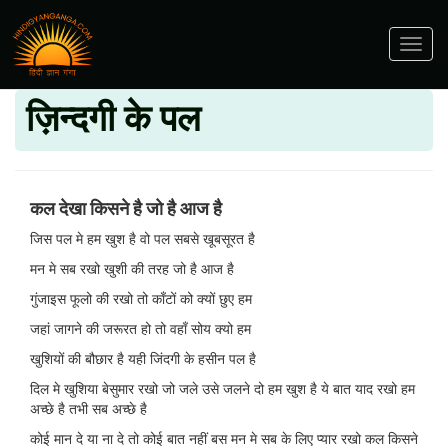
Toggle
navig
ज़िन्दगी के पल
कल देखा किसने है जो है आज है
जिस पल मे हम खुश है वो पल सबसे खूबसूरत है
मन मे सब रखो खुशी की तरह जो है आज है
गुंजाइस फूलो की रखो तो काँटों को क्यों छुए हम
जहां जागने की जरूरत हो तो वहाँ सोय क्यो हम
खुशियों की बौछार है यही जिंदगी के हसीन पल है
दिल मे खुशिया बेसुमार रखो जो जले उसे जलने दो हम खुश है ये बात याद रखो हम
अच्छे है तभी सब अच्छे है
कोई मान दे या ना दे तो कोई बात नहीं बस मन मे सब के लिए प्यार रखो कल किसने