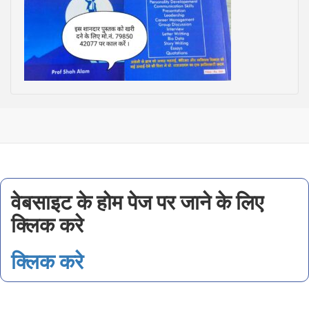
वेबसाइट के होम पेज पर जाने के लिए
क्लिक करे
क्लिक करे