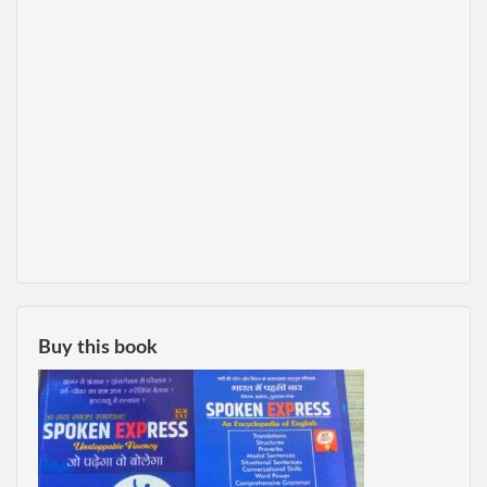
Buy this book