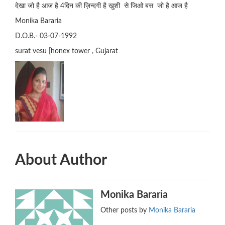
देखा जो है आज है 4दिन की ज़िन्दगी है खुशी से जिओ बस जो है आज है
Monika Bararia
D.O.B.- 03-07-1992
surat vesu [honex tower , Gujarat
About Author
Monika Bararia
Other posts by
Monika Bararia