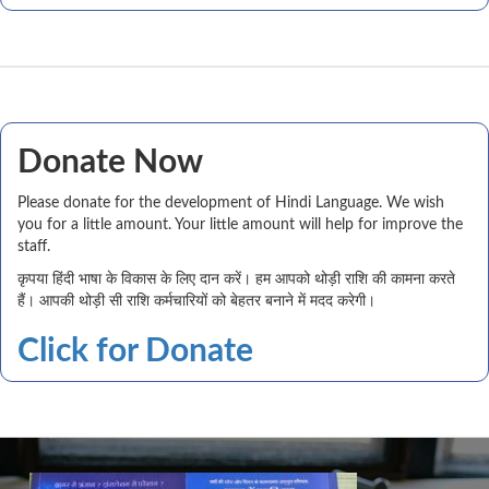
Donate Now
Please donate for the development of Hindi Language. We wish
you for a little amount. Your little amount will help for improve the
staff.
कृपया हिंदी भाषा के विकास के लिए दान करें। हम आपको थोड़ी राशि की कामना करते
हैं। आपकी थोड़ी सी राशि कर्मचारियों को बेहतर बनाने में मदद करेगी।
Click for Donate