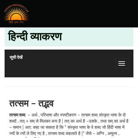
हिन्दी व्याकरण
सूची देखें
तत्सम – तद्भव
तत्सम शब्द
– अर्थ , परिभाषा और स्पष्टीकरण – तत्सम शब्द संस्कृत भाषा के दो
शब्दों , तत् + सम् से मिलकर बना है | तत् का अर्थ है –उसके , तथा सम् का अर्थ है
– समान | अत: कहा जा सकता है कि “ संस्कृत भाषा के वे शब्द जो हिंदी भाषा में
ज्यों के त्यों ले लिए गए है , तत्सम शब्द कहलाते है |“ जैसे – अग्नि , अमूल्य ,