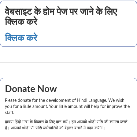
वेबसाइट के होम पेज पर जाने के लिए
क्लिक करे
क्लिक करे
Donate Now
Please donate for the development of Hindi Language. We wish
you for a little amount. Your little amount will help for improve the
staff.
कृपया हिंदी भाषा के विकास के लिए दान करें। हम आपको थोड़ी राशि की कामना करते
हैं। आपकी थोड़ी सी राशि कर्मचारियों को बेहतर बनाने में मदद करेगी।