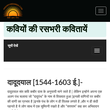
Toggle
navig
कवियों की रसभरी कवितायें
सूची देखें
दादूदयाल [1544-1603 ई.]-
दादूदयाल संत कवि कबीर दास के अनुयायी माने जाते है | लेकिन इन्होने अपना एक
अलग पंथ चलाया जो “दादूपंथ” के नाम से विख्यात हुआ |इनकी वाणियों पर कबीर
की वाणी का प्रभाव है |इनके पंथ के लोग न ही तिलक लगाते है ,और न ही कंठी
पहनते है ये लोग साथ में एक सुमिरनी रखते है और “सत्तराम” कह कर अभिवादन