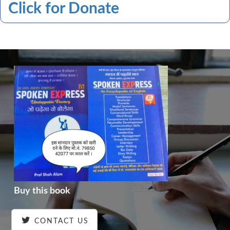
Click for Donate
Buy this book
CONTACT US